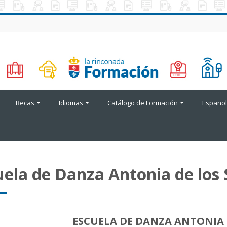
Becas
Idiomas
Catálogo de Formación
Español 
uela de Danza Antonia de los
ESCUELA DE DANZA ANTONIA 