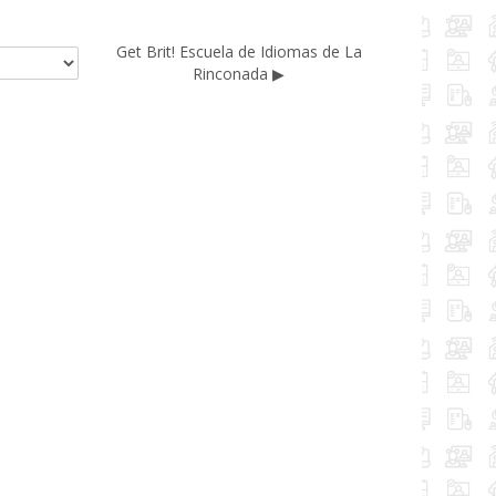
Get Brit! Escuela de Idiomas de La
Rinconada ▶︎