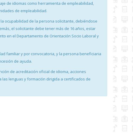
zaje de idiomas como herramienta de empleabilidad,
nidades de empleabilidad.
la ocupabilidad de la persona solicitante, debiéndose
demás, el solicitante debe tener más de 16 años, estar
ito en el Departamento de Orientación Socio Laboral y
ad familiar y por convocatoria, y la persona beneficiaria
ncesión de ayuda.
ión de acreditación oficial de idioma, acciones
las lenguas y formación dirigida a certificados de